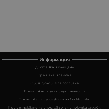
Информация
Доставка и плащане
Връщане и замяна
Общи условия за ползване
Политиката за поверителност
Политика за използване на бисквитки
При възникване на спор, свързан с покупка онлайн,