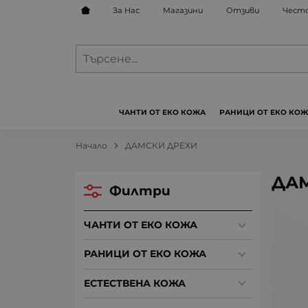
За Нас
Магазини
Отзиви
Често
ЧАНТИ ОТ ЕКО КОЖА
РАНИЦИ ОТ ЕКО КО
Начало
ДАМСКИ ДРЕХИ
ДА
Филтри
ЧАНТИ ОТ ЕКО КОЖА
РАНИЦИ ОТ ЕКО КОЖА
ЕСТЕСТВЕНА КОЖА