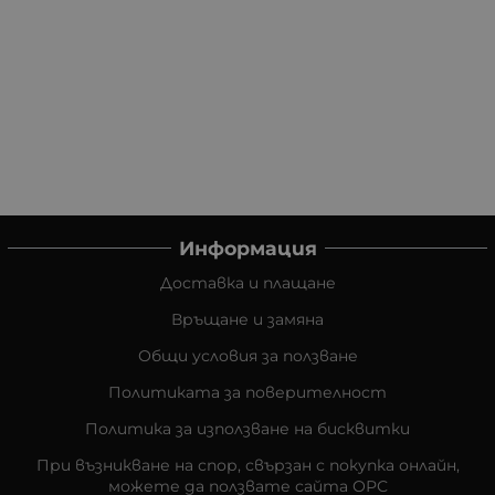
Информация
Доставка и плащане
Връщане и замяна
Общи условия за ползване
Политиката за поверителност
Политика за използване на бисквитки
При възникване на спор, свързан с покупка онлайн,
можете да ползвате сайта ОРС