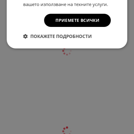
вашето използване на техните услуги.
КОМЕНТИРАЙ
ПРИЕМЕТЕ ВСИЧКИ
ПОКАЖЕТЕ ПОДРОБНОСТИ