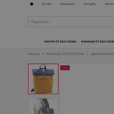
За Нас
Магазини
Отзиви
Често
ЧАНТИ ОТ ЕКО КОЖА
РАНИЦИ ОТ ЕКО КО
Начало
РАНИЦИ ОТ ЕКО КОЖА
ДАМСКИ РА
-34%