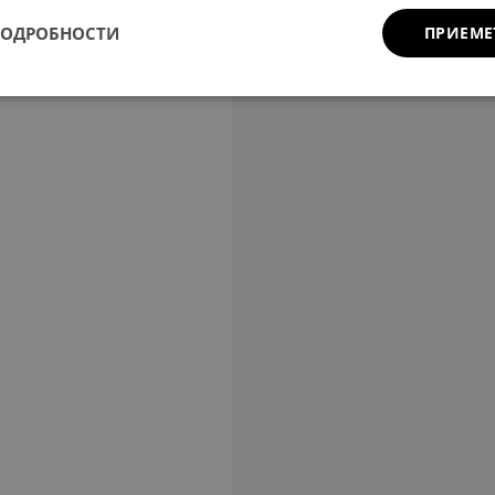
ПОДРОБНОСТИ
ПРИЕМЕ