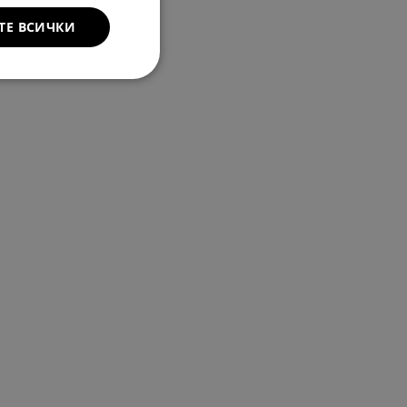
ТЕ ВСИЧКИ