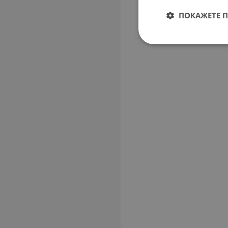
ПОКАЖЕТЕ 