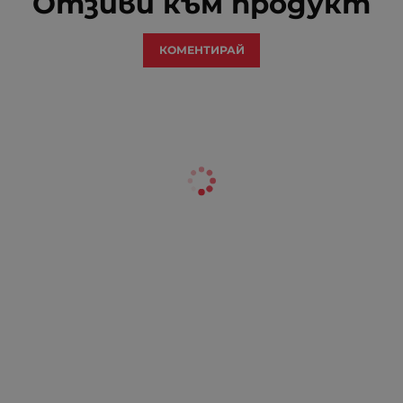
Отзиви към продукт
КОМЕНТИРАЙ