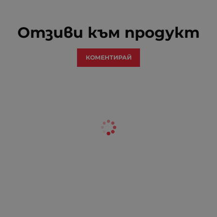
Отзиви към продукт
КОМЕНТИРАЙ