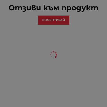
Отзиви към продукт
КОМЕНТИРАЙ