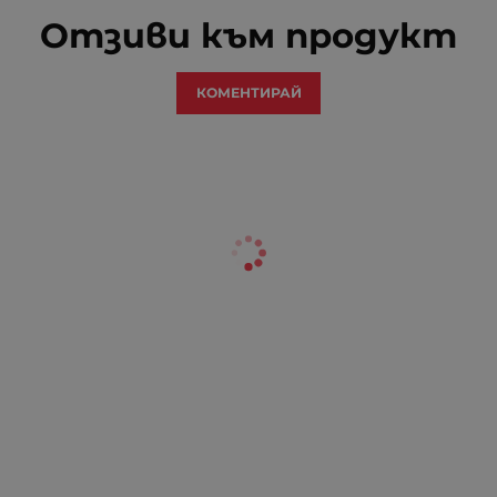
Отзиви към продукт
КОМЕНТИРАЙ