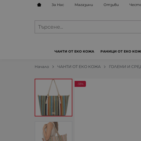
За Нас
Магазини
Отзиви
Често
ЧАНТИ ОТ ЕКО КОЖА
РАНИЦИ ОТ ЕКО КО
Начало
ЧАНТИ ОТ ЕКО КОЖА
ГОЛЕМИ И СРЕ
-33%