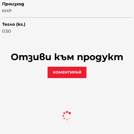
Произход
КНР
Тегло (кг.)
0.50
Отзиви към продукт
КОМЕНТИРАЙ