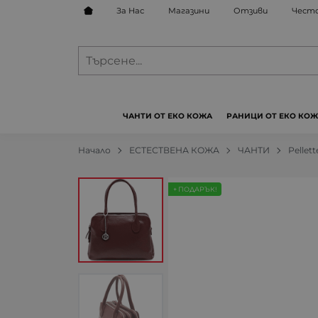
За Нас
Магазини
Отзиви
Често
ЧАНТИ ОТ ЕКО КОЖА
РАНИЦИ ОТ ЕКО КО
Начало
ЕСТЕСТВЕНА КОЖА
ЧАНТИ
Pellette
+ ПОДАРЪК!