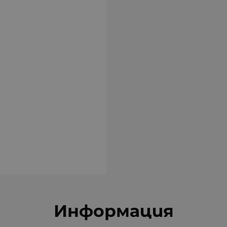
Информация