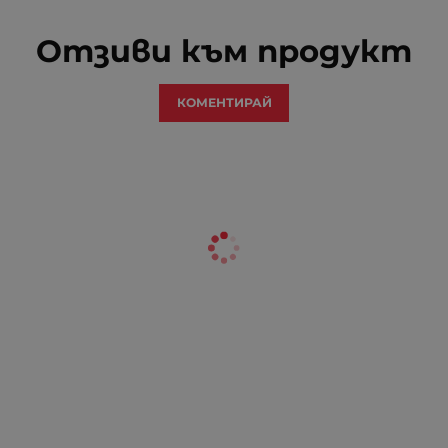
Отзиви към продукт
КОМЕНТИРАЙ