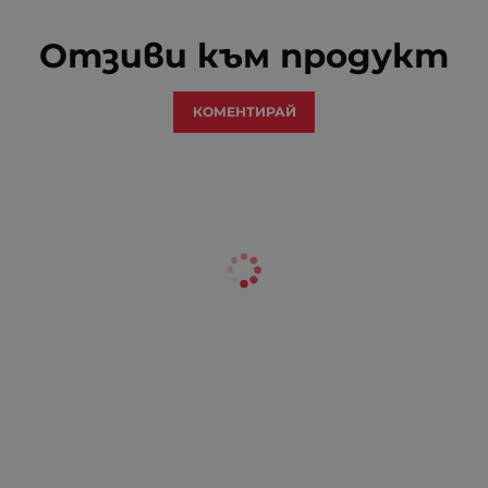
Отзиви към продукт
КОМЕНТИРАЙ