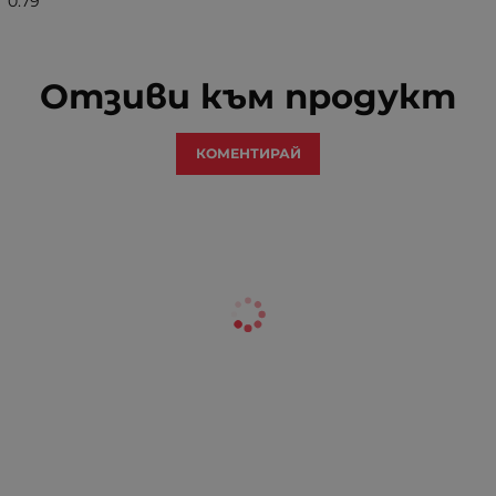
0.79
Отзиви към продукт
КОМЕНТИРАЙ