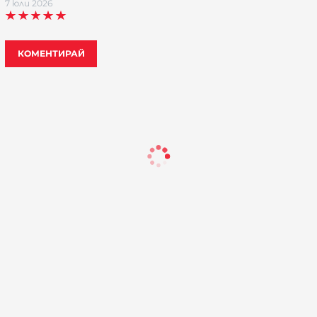
7 юли 2026
КОМЕНТИРАЙ