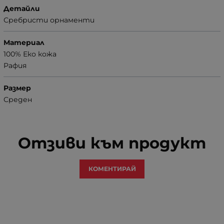
Детайли
Сребристи орнаменти
Материал
100% Еко кожа
Рафия
Размер
Среден
Отзиви към продукт
КОМЕНТИРАЙ