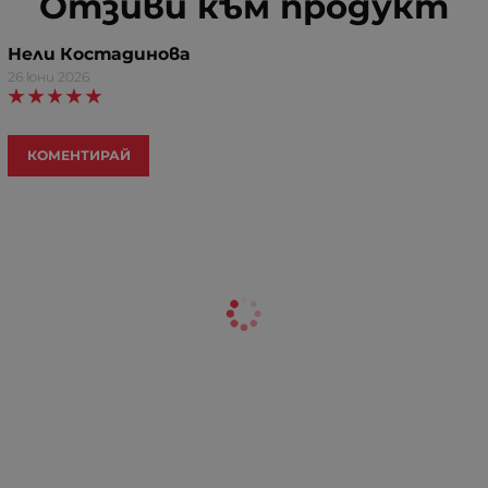
Отзиви към продукт
Нели Костадинова
26 юни 2026
КОМЕНТИРАЙ