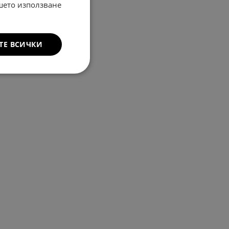
ашето използване
ТЕ ВСИЧКИ