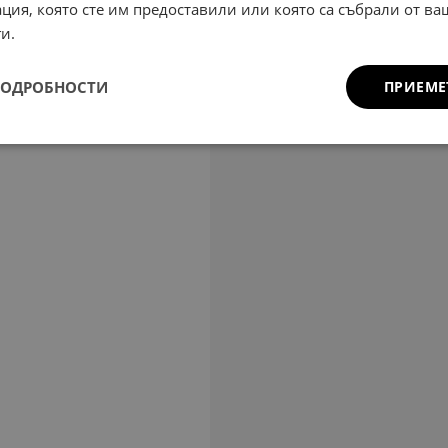
ция, която сте им предоставили или която са събрали от в
и.
ПОДРОБНОСТИ
ПРИЕМЕ