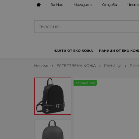
За Нас
Магазини
Отзиви
Често
ЧАНТИ ОТ ЕКО КОЖА
РАНИЦИ ОТ ЕКО КО
Начало
ЕСТЕСТВЕНА КОЖА
РАНИЦИ
Pelle
+ ПОДАРЪК!