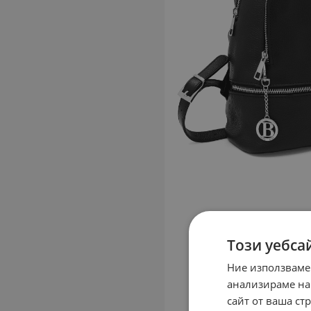
Този уебса
Ние използваме
анализираме на
сайт от ваша ст