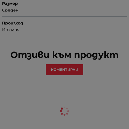
Размер
Среден
Произход
Италия
Отзиви към продукт
КОМЕНТИРАЙ