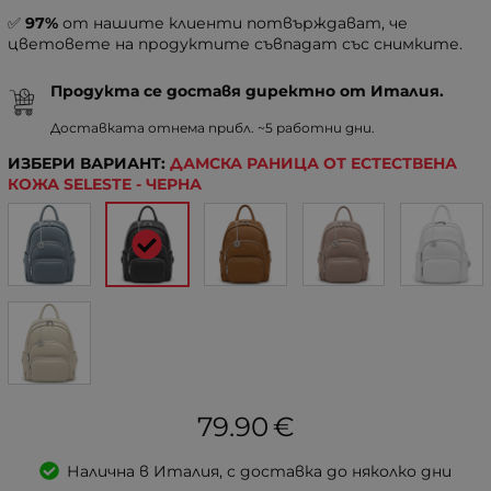
✅
97%
от нашите клиенти потвърждават, че
цветовете на продуктите съвпадат със снимките.
Продукта се доставя директно от Италия.
Доставката отнема прибл. ~5 работни дни.
ИЗБЕРИ ВАРИАНТ:
ДАМСКА РАНИЦА ОТ ЕСТЕСТВЕНА
КОЖА SELESTE - ЧЕРНА
79.90
€
Налична в Италия, с доставка до няколко дни