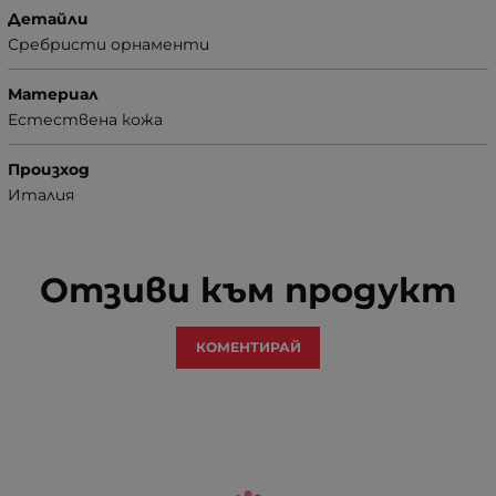
Детайли
Сребристи орнаменти
Материал
Естествена кожа
Произход
Италия
Отзиви към продукт
КОМЕНТИРАЙ