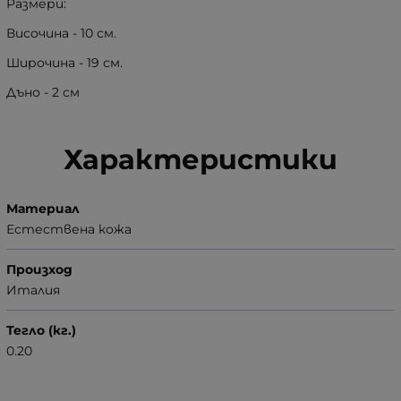
Размери:
Височина - 10 см.
Широчина - 19 см.
Дъно - 2 см
Характеристики
Материал
Естествена кожа
Произход
Италия
Тегло (кг.)
0.20