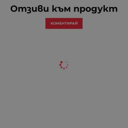
Отзиви към продукт
КОМЕНТИРАЙ