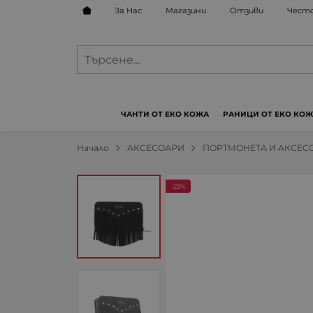
За Нас
Магазини
Отзиви
Често
ЧАНТИ ОТ ЕКО КОЖА
РАНИЦИ ОТ ЕКО КО
Начало
АКСЕСОАРИ
ПОРТМОНЕТА И АКСЕС
-23%