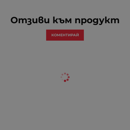
Отзиви към продукт
КОМЕНТИРАЙ