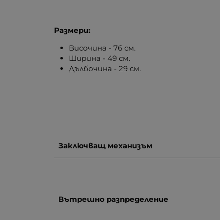
Размери:
Височина - 76 см.
Ширина - 49 см.
Дълбочина - 29 см.
Заключващ механизъм
Вътрешно разпределение