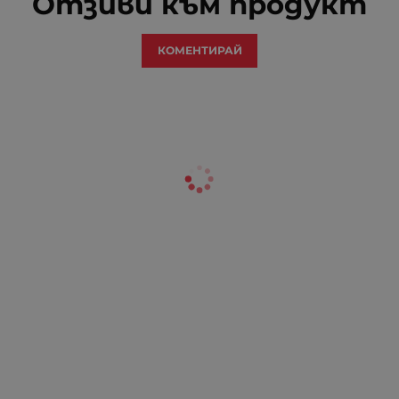
Отзиви към продукт
КОМЕНТИРАЙ