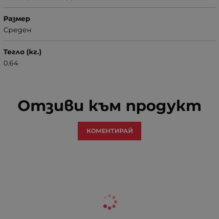
Размер
Среден
Тегло (кг.)
0.64
Отзиви към продукт
КОМЕНТИРАЙ