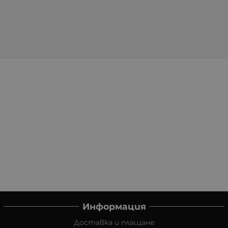
Информация
Доставка и плащане