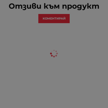
Отзиви към продукт
КОМЕНТИРАЙ