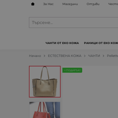
За Нас
Магазини
Отзиви
Често
ЧАНТИ ОТ ЕКО КОЖА
РАНИЦИ ОТ ЕКО КО
Начало
ЕСТЕСТВЕНА КОЖА
ЧАНТИ
Pellette
+ ПОДАРЪК!