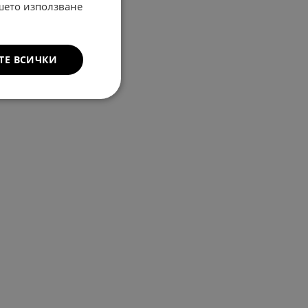
ашето използване
ТЕ ВСИЧКИ