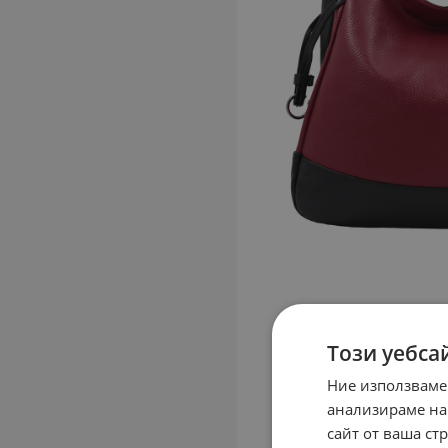
Този уебса
Ние използваме
анализираме на
сайт от ваша ст