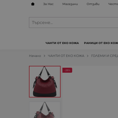
За Нас
Магазини
Отзиви
Често
ЧАНТИ ОТ ЕКО КОЖА
РАНИЦИ ОТ ЕКО КО
Начало
ЧАНТИ ОТ ЕКО КОЖА
ГОЛЕМИ И СРЕ
-28%