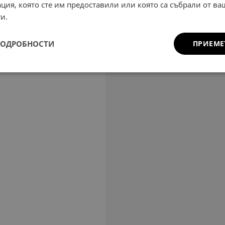
ция, която сте им предоставили или която са събрали от в
и.
ПОДРОБНОСТИ
ПРИЕМЕ