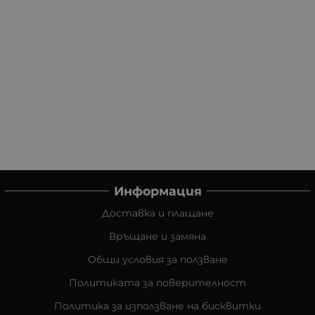
Информация
Доставка и плащане
Връщане и замяна
Общи условия за ползване
Политиката за поверителност
Политика за използване на бисквитки