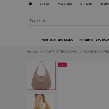
За Нас
Магазини
Отзиви
Често
ЧАНТИ ОТ ЕКО КОЖА
РАНИЦИ ОТ ЕКО КО
Начало
ЧАНТИ ОТ ЕКО КОЖА
ГОЛЕМИ И СРЕ
-30%