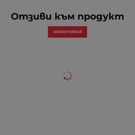
Отзиви към продукт
КОМЕНТИРАЙ