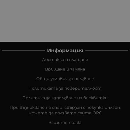
Информация
Доставка и плащане
Връщане и замяна
Общи условия за ползване
Политиката за поверителност
Политика за използване на бисквитки
При възникване на спор, свързан с покупка онлайн,
можете да ползвате сайта ОРС
Вашите права