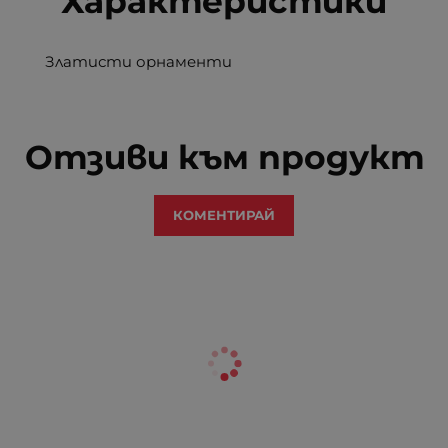
Характеристики
Златисти орнаменти
Отзиви към продукт
КОМЕНТИРАЙ