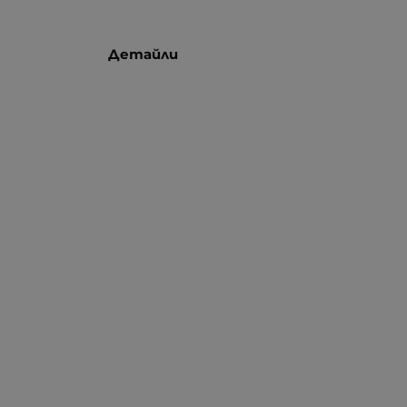
Детайли