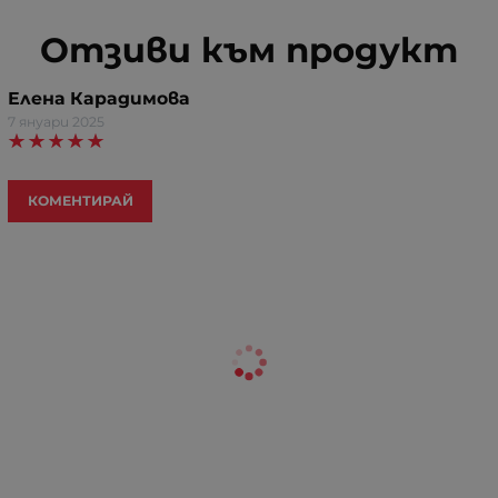
Отзиви към продукт
Елена Карадимова
7 януари 2025
КОМЕНТИРАЙ