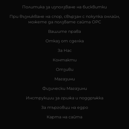
Политика за използване на бисквитки
При възникване на спор, свързан с покупка онлайн,
можете да ползвате сайта ОРС
Вашите права
Отказ от сделка
За Нас
Контакти
Отзиви
Магазини
Физически Магазини
Инструкции за грижа и поддръжка
За търговци на едро
Карта на сайта