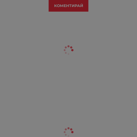
КОМЕНТИРАЙ