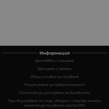
Информация
Доставка и плащане
Връщане и замяна
Общи условия за ползване
Политиката за поверителност
Политика за използване на бисквитки
При възникване на спор, свързан с покупка онлайн,
можете да ползвате сайта ОРС