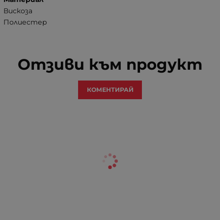
Вискоза
Полиестер
Отзиви към продукт
КОМЕНТИРАЙ