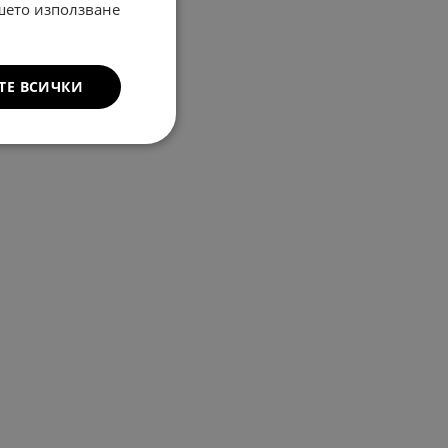
ашето използване
ТЕ ВСИЧКИ