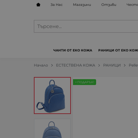
За Нас
Магазини
Отзиви
Често
ЧАНТИ ОТ ЕКО КОЖА
РАНИЦИ ОТ ЕКО КО
Начало
ЕСТЕСТВЕНА КОЖА
РАНИЦИ
Pelle
+ ПОДАРЪК!