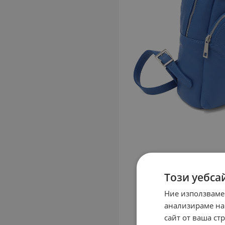
Този уебса
Ние използваме
анализираме на
сайт от ваша ст