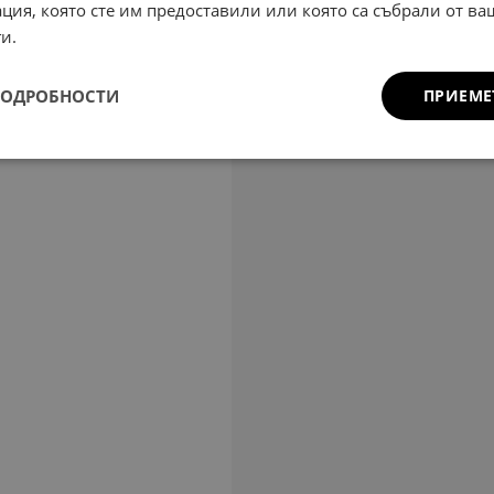
ция, която сте им предоставили или която са събрали от в
и.
ПОДРОБНОСТИ
ПРИЕМЕ