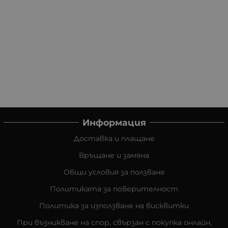
Информация
Доставка и плащане
Връщане и замяна
Общи условия за ползване
Политиката за поверителност
Политика за използване на бисквитки
При възникване на спор, свързан с покупка онлайн,