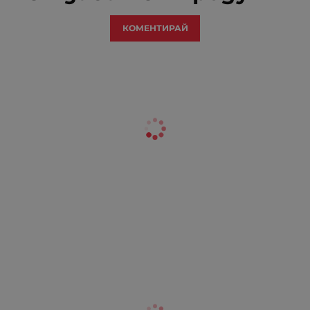
КОМЕНТИРАЙ