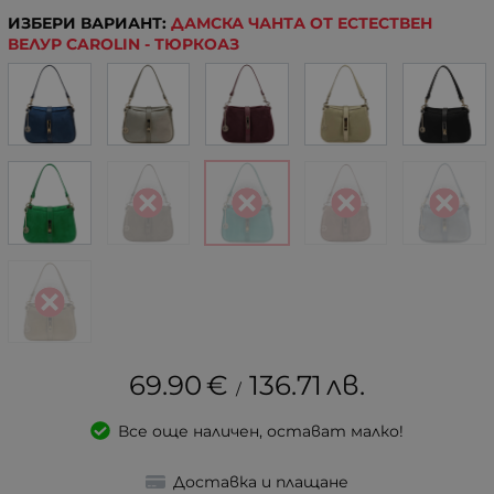
ИЗБЕРИ ВАРИАНТ:
ДАМСКА ЧАНТА ОТ ЕСТЕСТВЕН
ВЕЛУР CAROLIN - ТЮРКОАЗ
69.90
€
136.71
лв.
/
Все още наличен, остават малко!
Доставка и плащане