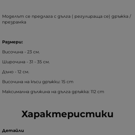
Моделът се предлага с дълга ( регулираща се) дръжка /
презрамка
Размери:
Височина - 23 см.
Широчина - 31 - 35 см.
Дъно - 12 см.
Височина на къси дръжки: 15 cm
Максимална дължина на дълга дръжка: 112 cm
Характеристики
Детайли