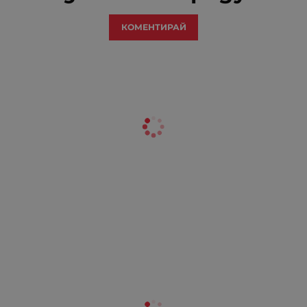
КОМЕНТИРАЙ