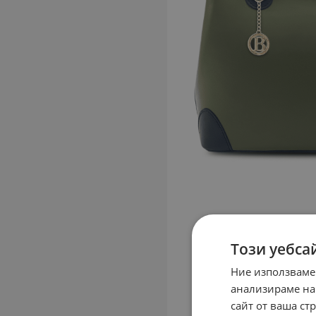
Този уебса
Ние използваме
анализираме на
сайт от ваша ст