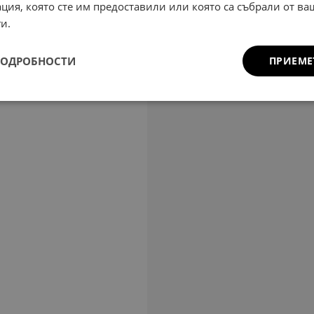
ция, която сте им предоставили или която са събрали от в
и.
ПОДРОБНОСТИ
ПРИЕМЕ