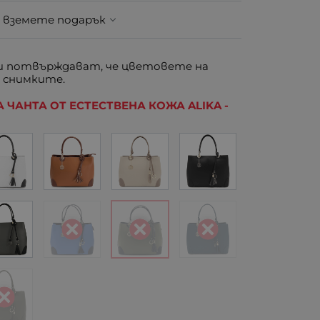
 вземете подарък
 потвърждават, че цветовете на
 снимките.
 ЧАНТА ОТ ЕСТЕСТВЕНА КОЖА ALIKA -