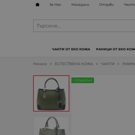
За Нас
Магазини
Отзиви
Често
ЧАНТИ ОТ ЕКО КОЖА
РАНИЦИ ОТ ЕКО КО
Начало
ЕСТЕСТВЕНА КОЖА
ЧАНТИ
Pellette
+ ПОДАРЪК!