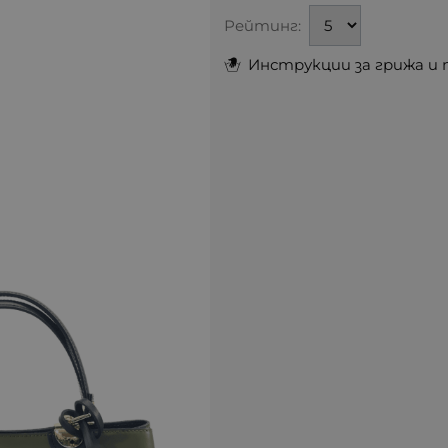
Рейтинг:
Инструкции за грижа и