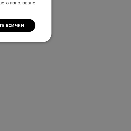
ашето използване
ТЕ ВСИЧКИ