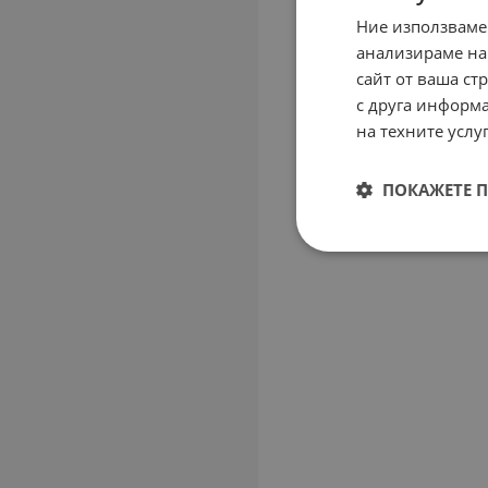
Ние използваме
анализираме на
сайт от ваша ст
с друга информа
на техните услуг
ПОКАЖЕТЕ 