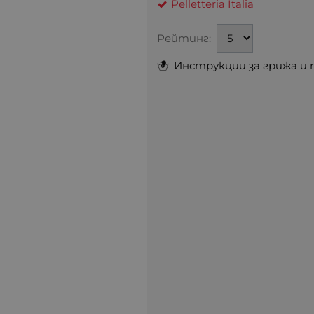
Pelletteria Italia
Рейтинг:
Инструкции за грижа и