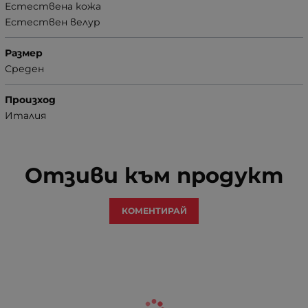
Естествена кожа
Естествен велур
Размер
Среден
Произход
Италия
Отзиви към продукт
КОМЕНТИРАЙ