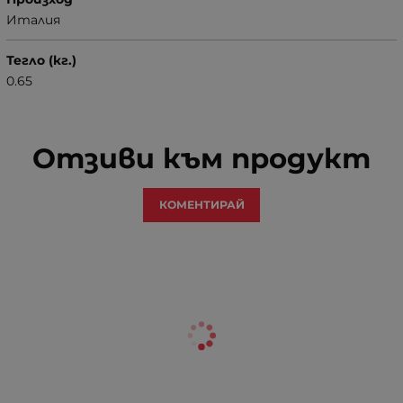
Италия
Тегло (кг.)
0.65
Отзиви към продукт
КОМЕНТИРАЙ