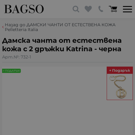
Назад до ДАМСКИ ЧАНТИ ОТ ЕСТЕСТВЕНА КОЖА
Pelletteria Italia
Дамска чанта от естествена
кожа с 2 дръжки Katrina - черна
Арт.№:
732-1
+ Подарък
+ ПОДАРЪК!