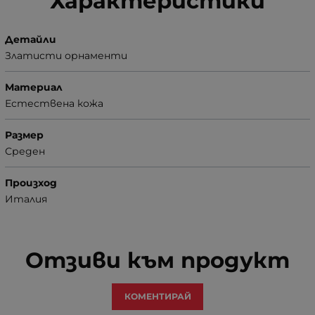
Характеристики
Детайли
Златисти орнаменти
Материал
Естествена кожа
Размер
Среден
Произход
Италия
Отзиви към продукт
КОМЕНТИРАЙ