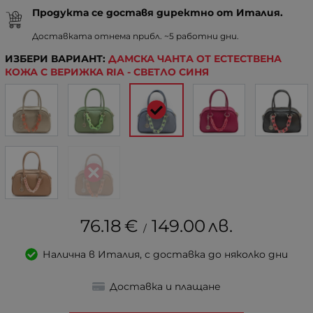
Продукта се доставя директно от Италия.
Доставката отнема прибл. ~5 работни дни.
ИЗБЕРИ ВАРИАНТ:
ДАМСКА ЧАНТА ОТ ЕСТЕСТВЕНА
КОЖА С ВЕРИЖКА RIA - СВЕТЛО СИНЯ
76.18
€
149.00
лв.
/
Налична в Италия, с доставка до няколко дни
Доставка и плащане