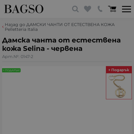
Назад до ДАМСКИ ЧАНТИ ОТ ЕСТЕСТВЕНА КОЖА
Pelletteria Italia
Дамска чанта от естествена
кожа Selina - червена
Арт.№:
0147-2
+ Подарък
+ ПОДАРЪК!